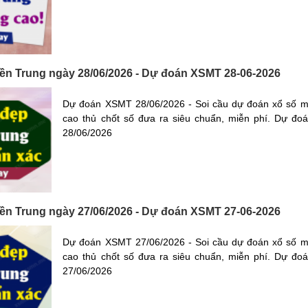
ền Trung ngày 28/06/2026 - Dự đoán XSMT 28-06-2026
Dự đoán XSMT 28/06/2026 - Soi cầu dự đoán xổ số m
cao thủ chốt số đưa ra siêu chuẩn, miễn phí. Dự đoán
28/06/2026
ền Trung ngày 27/06/2026 - Dự đoán XSMT 27-06-2026
Dự đoán XSMT 27/06/2026 - Soi cầu dự đoán xổ số m
cao thủ chốt số đưa ra siêu chuẩn, miễn phí. Dự đoán
27/06/2026