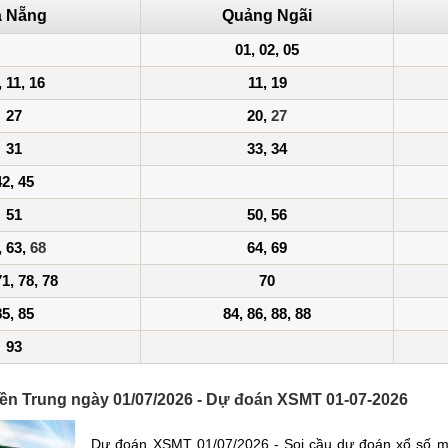
 Nẵng
Quảng Ngãi
01, 02, 05
, 11, 16
11, 19
27
20,
27
31
33, 34
42, 45
51
50, 56
, 63,
68
64, 69
71, 78, 78
70
85, 85
84, 86, 88, 88
93
ền Trung ngày 01/07/2026 - Dự đoán XSMT 01-07-2026
Dự đoán XSMT 01/07/2026 - Soi cầu dự đoán xổ số m