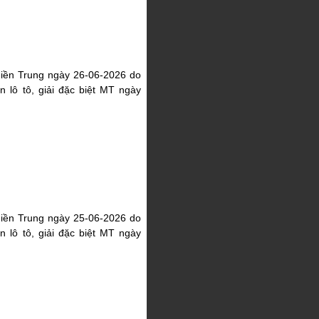
iền Trung ngày 26-06-2026 do
 lô tô, giải đặc biệt MT ngày
iền Trung ngày 25-06-2026 do
 lô tô, giải đặc biệt MT ngày