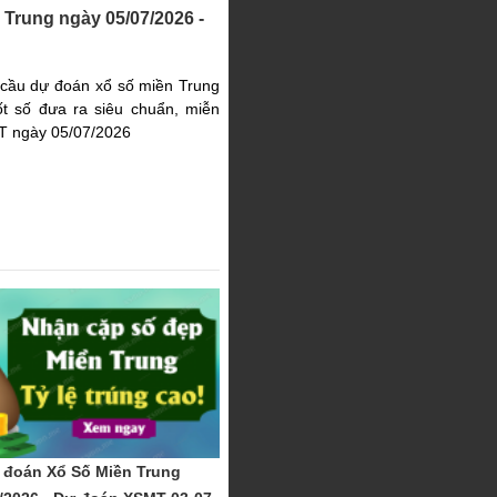
Trung ngày 05/07/2026 -
cầu dự đoán xổ số miền Trung
t số đưa ra siêu chuẩn, miễn
 MT ngày 05/07/2026
 đoán Xổ Số Miền Trung