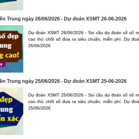
ền Trung ngày 26/06/2026 - Dự đoán XSMT 26-06-2026
Dự đoán XSMT 26/06/2026 - Soi cầu dự đoán xổ số m
cao thủ chốt số đưa ra siêu chuẩn, miễn phí. Dự đoán
26/06/2026
ền Trung ngày 25/06/2026 - Dự đoán XSMT 25-06-2026
Dự đoán XSMT 25/06/2026 - Soi cầu dự đoán xổ số m
cao thủ chốt số đưa ra siêu chuẩn, miễn phí. Dự đoán
25/06/2026