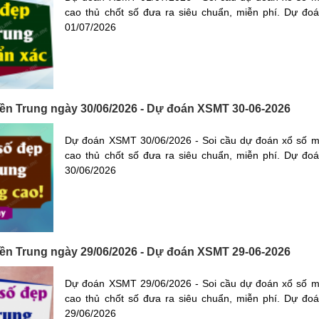
cao thủ chốt số đưa ra siêu chuẩn, miễn phí. Dự đoán
01/07/2026
ền Trung ngày 30/06/2026 - Dự đoán XSMT 30-06-2026
Dự đoán XSMT 30/06/2026 - Soi cầu dự đoán xổ số m
cao thủ chốt số đưa ra siêu chuẩn, miễn phí. Dự đoán
30/06/2026
ền Trung ngày 29/06/2026 - Dự đoán XSMT 29-06-2026
Dự đoán XSMT 29/06/2026 - Soi cầu dự đoán xổ số m
cao thủ chốt số đưa ra siêu chuẩn, miễn phí. Dự đoán
29/06/2026