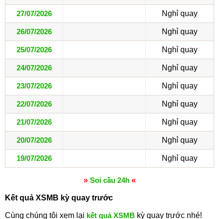
27/07/2026
Nghỉ quay
26/07/2026
Nghỉ quay
25/07/2026
Nghỉ quay
24/07/2026
Nghỉ quay
23/07/2026
Nghỉ quay
22/07/2026
Nghỉ quay
21/07/2026
Nghỉ quay
20/07/2026
Nghỉ quay
19/07/2026
Nghỉ quay
»
Soi cầu 24h
«
Kết quả XSMB kỳ quay trước
Cùng chúng tôi xem lại
kết quả XSMB
kỳ quay trước nhé!