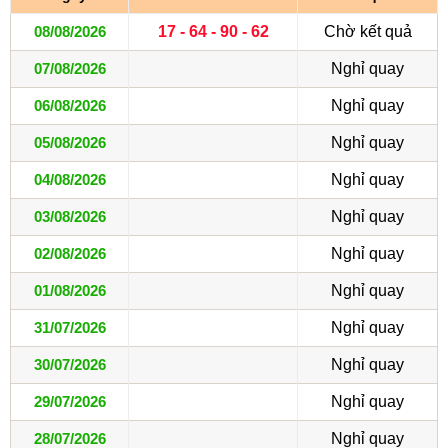
08/08/2026
17 - 64 - 90 - 62
Chờ kết quả
07/08/2026
Nghỉ quay
06/08/2026
Nghỉ quay
05/08/2026
Nghỉ quay
04/08/2026
Nghỉ quay
03/08/2026
Nghỉ quay
02/08/2026
Nghỉ quay
01/08/2026
Nghỉ quay
31/07/2026
Nghỉ quay
30/07/2026
Nghỉ quay
29/07/2026
Nghỉ quay
28/07/2026
Nghỉ quay