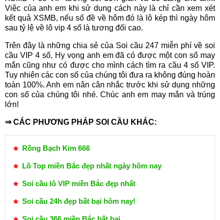
Việc của anh em khi sử dụng cách này là chỉ cần xem xét
kết quả XSMB, nếu số đề về hôm đó là lô kép thì ngày hôm
sau tỷ lệ về lô vip 4 số là tương đối cao.
Trên đây là những chia sẻ của Soi cầu 247 miễn phí về soi
cầu VIP 4 số, Hy vọng anh em đã có được một con số may
mắn cũng như có được cho mình cách tìm ra cầu 4 số VIP.
Tuy nhiên các con số của chúng tôi đưa ra không đúng hoàn
toàn 100%. Anh em nân cân nhắc trước khi sử dụng những
con số của chúng tôi nhé. Chúc anh em may mắn và trúng
lớn!
⇒ CÁC PHƯƠNG PHÁP SOI CẦU KHÁC:
Rồng Bạch Kim 666
Lô Top miền Bắc đẹp nhất ngày hôm nay
Soi cầu lô VIP miền Bắc đẹp nhất
Soi cầu 24h đẹp bất bại hôm nay!
Soi cầu 366 miền Bắc bất bại