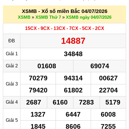
XSMB - Xổ số miền Bắc 04/07/2026
XSMB
»
XSMB Thứ 7
»
XSMB ngày 04/07/2026
15CX - 9CX - 13CX - 7CX - 5CX - 2CX
14887
ĐB
34848
Giải 1
01608
69074
Giải 2
70279
94314
00627
Giải 3
79420
61802
22704
2687
6160
7283
5179
Giải 4
1327
6447
6008
Giải 5
1845
8606
7255