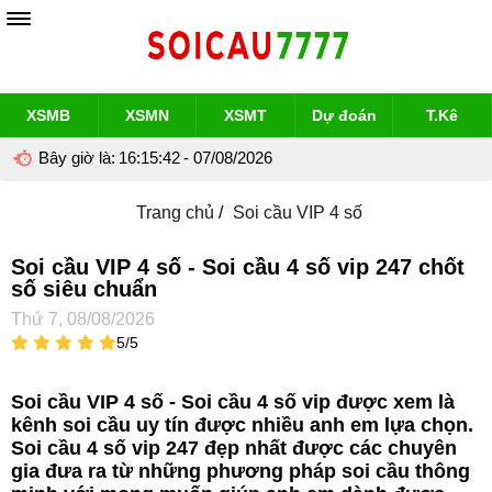
XSMB
XSMN
XSMT
Dự đoán
T.Kê
Bây giờ là:
16:15:42
- 07/08/2026
Trang chủ
/
Soi cầu VIP 4 số
Soi cầu VIP 4 số - Soi cầu 4 số vip 247 chốt
số siêu chuẩn
Thứ 7, 08/08/2026
5/5
Soi cầu VIP 4 số - Soi cầu 4 số vip được xem là
kênh soi cầu uy tín được nhiều anh em lựa chọn.
Soi cầu 4 số vip 247 đẹp nhất được các chuyên
gia đưa ra từ những phương pháp soi cầu thông