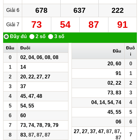
678
637
222
Giải 6
73
54
87
91
Giải 7
Đầu
Đuôi
Đuô
Đầu
i
0
02, 04, 06, 08, 08
20, 60
0
1
14
91
1
2
20, 22, 27, 27
02, 22
2
3
37
73, 83
3
4
45, 47, 48
04, 14, 54, 74
4
5
54, 55
45, 55
5
6
60
06
6
7
73, 74, 78, 79, 79
27, 27, 37, 47,
87
,
87
,
7
8
83,
87
,
87
,
87
87