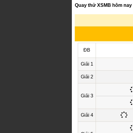
Quay thử XSMB hôm nay
ĐB
Giải 1
Giải 2
Giải 3
Giải 4