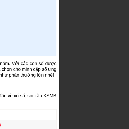
u năm. Với các con số được
lựa chọn cho mình cặp số ưng
 như phần thưởng lớn nhé!
đầu về xổ số, soi cầu XSMB
8