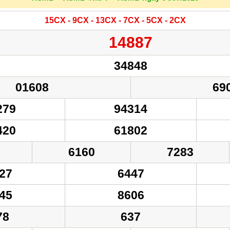
15CX - 9CX - 13CX - 7CX - 5CX - 2CX
14887
34848
01608
69
279
94314
420
61802
6160
7283
27
6447
45
8606
78
637