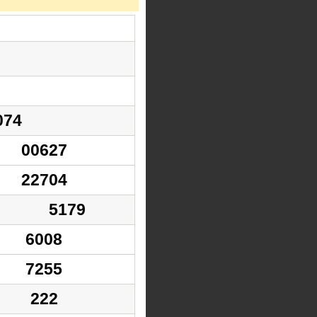
074
00627
22704
5179
6008
7255
222