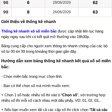
98
6
62
28/06/2026
99
8
63
26/06/2026
Giới thiệu về thống kê nhanh
Thống kê nhanh xổ số miền bắc
được cập nhật liên tục hàng
ngày ngay sau khi có kết quả mở thưởng vào 18h30p.
Bảng cung cấp cho người xem thông tin nhanh chóng của các bộ
số từ 00 tới 99 trong khoảng thời gian gần đây.
Hướng dẫn xem bảng thống kê nhanh kết quả xổ số miền
bắc:
- Chọn miền bắc trong mục chọn tỉnh.
- Bạn có thể chọn số mà mình muốn xem:
+ Chọn 1 số hoặc nhiều số thì vào ô “
Chọn số
”, với trường hợp
nhiều số thì mỗi số cách nhau một dấu phẩy, VD: 01, 02, 03,..
+ Nếu bạn muốn xem tất cả các cặp số thì click chọn ‘
Tất cả các