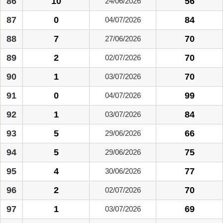
86
10
56
24/06/2026
87
0
84
04/07/2026
88
7
70
27/06/2026
89
2
70
02/07/2026
90
1
70
03/07/2026
91
0
99
04/07/2026
92
1
84
03/07/2026
93
5
66
29/06/2026
94
5
75
29/06/2026
95
4
77
30/06/2026
96
2
70
02/07/2026
97
1
69
03/07/2026