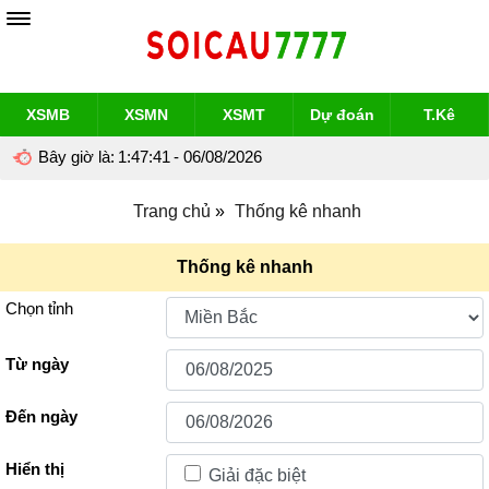
XSMB
XSMN
XSMT
Dự đoán
T.Kê
Bây giờ là:
1:47:42
- 06/08/2026
Trang chủ
»
Thống kê nhanh
Thống kê nhanh
Chọn tỉnh
Từ ngày
Đến ngày
Hiển thị
Giải đặc biệt