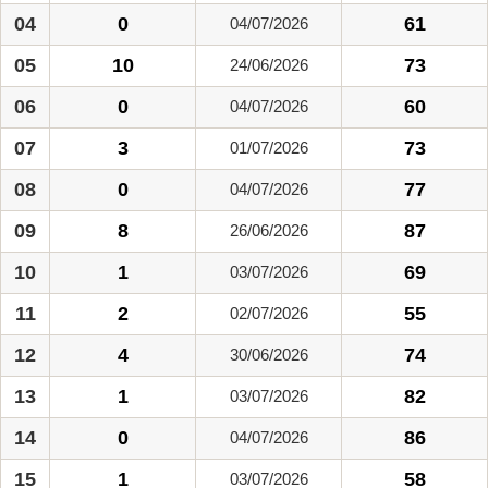
04
0
61
04/07/2026
05
10
73
24/06/2026
06
0
60
04/07/2026
07
3
73
01/07/2026
08
0
77
04/07/2026
09
8
87
26/06/2026
10
1
69
03/07/2026
11
2
55
02/07/2026
12
4
74
30/06/2026
13
1
82
03/07/2026
14
0
86
04/07/2026
15
1
58
03/07/2026