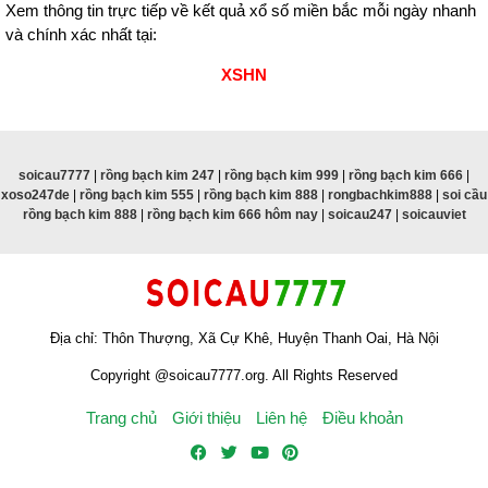
Xem thông tin trực tiếp về kết quả xổ số miền bắc mỗi ngày nhanh
và chính xác nhất tại:
XSHN
soicau7777
|
rồng bạch kim 247
|
rồng bạch kim 999
|
rồng bạch kim 666
|
xoso247de
|
rồng bạch kim 555
|
rồng bạch kim 888
|
rongbachkim888
|
soi cầu
rồng bạch kim 888
|
rồng bạch kim 666 hôm nay
|
soicau247
|
soicauviet
Địa chỉ: Thôn Thượng, Xã Cự Khê, Huyện Thanh Oai, Hà Nội
Copyright @soicau7777.org. All Rights Reserved
Trang chủ
Giới thiệu
Liên hệ
Điều khoản