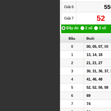
55
Giải 6
52
Giải 7
Đầu
Đuôi
0
00, 05, 07,
08
1
13, 14, 18
2
21, 21, 27
3
30, 31, 36, 37,
4
41, 46, 48
5
52, 52, 56, 58
6
69
7
74