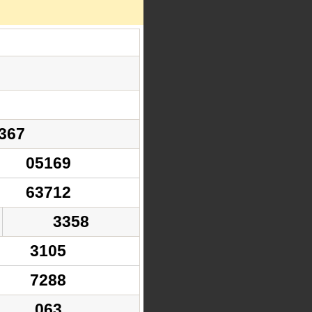
367
05169
63712
3358
3105
7288
063