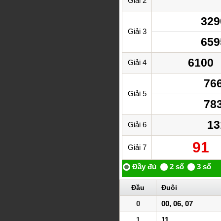
Giải 2
329
Giải 3
659
6100
Giải 4
76
Giải 5
78
13
Giải 6
91
Giải 7
Đầu
Đuôi
0
00, 06, 07
1
11