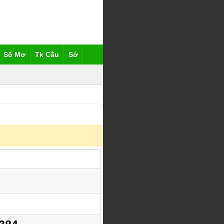
Sổ Mơ
Tk Cầu
Sớ