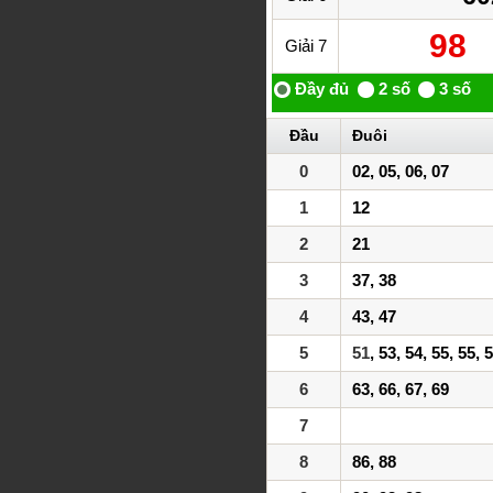
98
Giải 7
Đầu
Đuôi
0
02, 05, 06, 07
1
12
2
21
3
37, 38
4
43, 47
5
51
, 53, 54, 55, 55, 
6
63, 66, 67, 69
7
8
86, 88