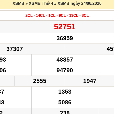
XSMB
»
XSMB Thứ 4
»
XSMB ngày 24/06/2026
2CL - 14CL - 1CL - 9CL - 13CL - 8CL
52751
36959
37307
45
93
48857
06
94790
2555
1947
37
1353
43
5086
2
238