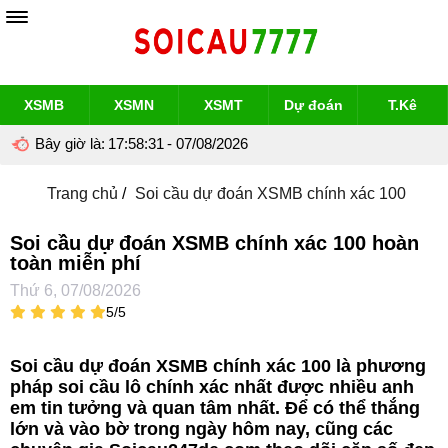
XSMB
XSMN
XSMT
Dự đoán
T.Kê
Bây giờ là:
17:58:32
- 07/08/2026
Trang chủ
/
Soi cầu dự đoán XSMB chính xác 100
Soi cầu dự đoán XSMB chính xác 100 hoàn
toàn miễn phí
Thứ 6, 07/08/2026
5/5
Soi cầu dự đoán XSMB chính xác 100 là phương
pháp soi cầu lô chính xác nhất được nhiều anh
em tin tưởng và quan tâm nhất. Để có thể thắng
lớn và vào bờ trong ngày hôm nay, cũng các