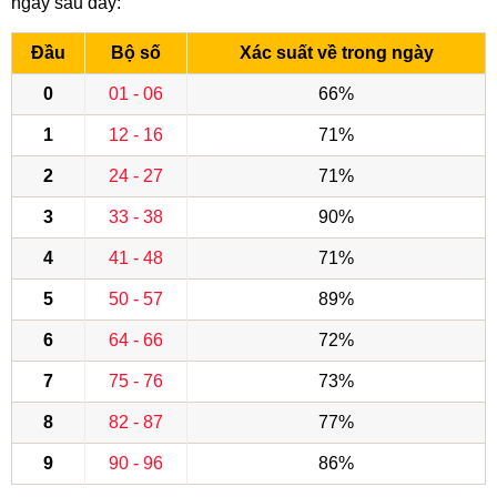
ngay sau đây:
Đầu
Bộ số
Xác suất về trong ngày
0
01 - 06
66%
1
12 - 16
71%
2
24 - 27
71%
3
33 - 38
90%
4
41 - 48
71%
5
50 - 57
89%
6
64 - 66
72%
7
75 - 76
73%
8
82 - 87
77%
9
90 - 96
86%