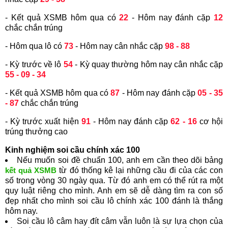
- Kết quả XSMB hôm qua có
22
- Hôm nay đánh cặp
12
chắc chắn trúng
- Hôm qua lô có
73
- Hôm nay cân nhắc cặp
98 - 88
- Kỳ trước về lô
54
- Kỳ quay thường hôm nay cân nhắc cặp
55 - 09 - 34
- Kết quả XSMB hôm qua có
87
- Hôm nay đánh cặp
05 - 35
- 87
chắc chắn trúng
- Kỳ trước xuất hiện
91
- Hôm nay đánh cặp
62 - 16
cơ hội
trúng thưởng cao
Kinh nghiệm soi cầu chính xác 100
Nếu muốn soi đề chuẩn 100, anh em cần theo dõi bảng
kết quả XSMB
từ đó thống kê lại những cầu đi của các con
số trong vòng 30 ngày qua. Từ đó anh em có thể rút ra một
quy luật riêng cho mình. Anh em sẽ dễ dàng tìm ra con số
đẹp nhất cho mình soi cầu lô chính xác 100 đánh là thắng
hôm nay.
Soi cầu lô câm hay đít câm vẫn luôn là sự lựa chọn của