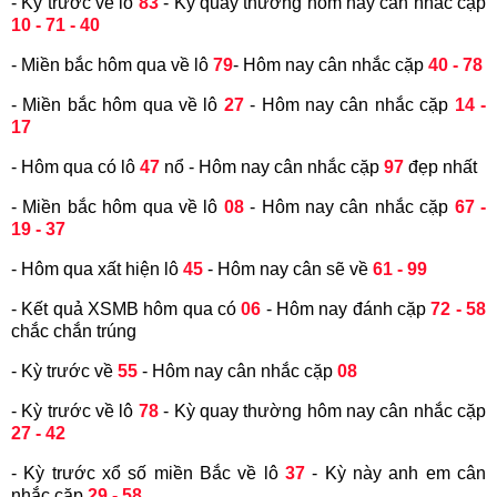
- Kỳ trước về lô
83
- Kỳ quay thường hôm nay cân nhắc cặp
10 - 71 - 40
- Miền bắc hôm qua về lô
79
- Hôm nay cân nhắc cặp
40 - 78
- Miền bắc hôm qua về lô
27
- Hôm nay cân nhắc cặp
14 -
17
- Hôm qua có lô
47
nổ - Hôm nay cân nhắc cặp
97
đẹp nhất
- Miền bắc hôm qua về lô
08
- Hôm nay cân nhắc cặp
67 -
19 - 37
- Hôm qua xất hiện lô
45
- Hôm nay cân sẽ về
61 - 99
- Kết quả XSMB hôm qua có
06
- Hôm nay đánh cặp
72 - 58
chắc chắn trúng
- Kỳ trước về
55
- Hôm nay cân nhắc cặp
08
- Kỳ trước về lô
78
- Kỳ quay thường hôm nay cân nhắc cặp
27 - 42
- Kỳ trước xổ số miền Bắc về lô
37
- Kỳ này anh em cân
nhắc cặp
29 - 58