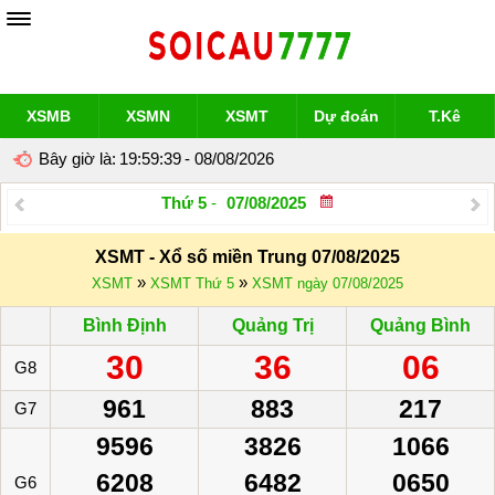
XSMB
XSMN
XSMT
Dự đoán
T.Kê
Bây giờ là:
19:59:39
- 08/08/2026
Thứ 5
-
XSMT - Xổ số miền Trung 07/08/2025
»
»
XSMT
XSMT Thứ 5
XSMT ngày 07/08/2025
Bình Định
Quảng Trị
Quảng Bình
30
36
06
G8
961
883
217
G7
9596
3826
1066
6208
6482
0650
G6