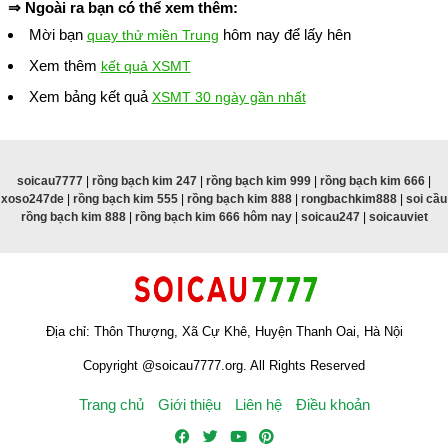
⇒ Ngoài ra bạn có thể xem thêm:
Mời bạn
hôm nay để lấy hên
quay thử miền Trung
Xem thêm
kết quả XSMT
Xem bảng kết quả
XSMT 30 ngày gần nhất
soicau7777
|
rồng bạch kim 247
|
rồng bạch kim 999
|
rồng bạch kim 666
|
xoso247de
|
rồng bạch kim 555
|
rồng bạch kim 888
|
rongbachkim888
|
soi cầu
rồng bạch kim 888
|
rồng bạch kim 666 hôm nay
|
soicau247
|
soicauviet
Địa chỉ: Thôn Thượng, Xã Cự Khê, Huyện Thanh Oai, Hà Nội
Copyright @soicau7777.org. All Rights Reserved
Trang chủ
Giới thiệu
Liên hệ
Điều khoản